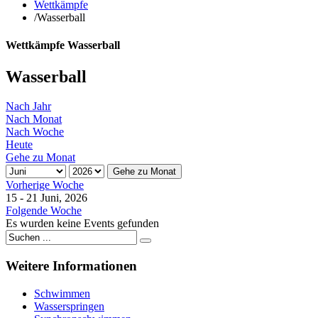
Wettkämpfe
/
Wasserball
Wettkämpfe Wasserball
Wasserball
Nach Jahr
Nach Monat
Nach Woche
Heute
Gehe zu Monat
Gehe zu Monat
Vorherige Woche
15 - 21 Juni, 2026
Folgende Woche
Es wurden keine Events gefunden
Weitere
Informationen
Schwimmen
Wasserspringen