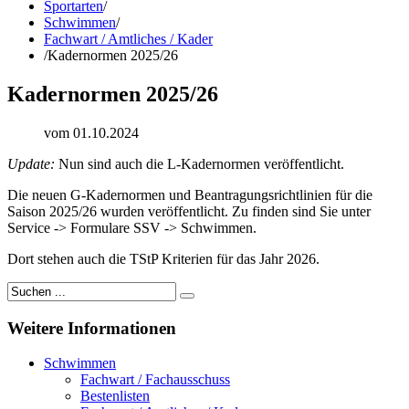
Sportarten
/
Schwimmen
/
Fachwart / Amtliches / Kader
/
Kadernormen 2025/26
Kadernormen 2025/26
vom 01.10.2024
Update:
Nun sind auch die L-Kadernormen veröffentlicht.
Die neuen G-Kadernormen und Beantragungsrichtlinien für die
Saison 2025/26 wurden veröffentlicht. Zu finden sind Sie unter
Service -> Formulare SSV -> Schwimmen.
Dort stehen auch die TStP Kriterien für das Jahr 2026.
Weitere
Informationen
Schwimmen
Fachwart / Fachausschuss
Bestenlisten