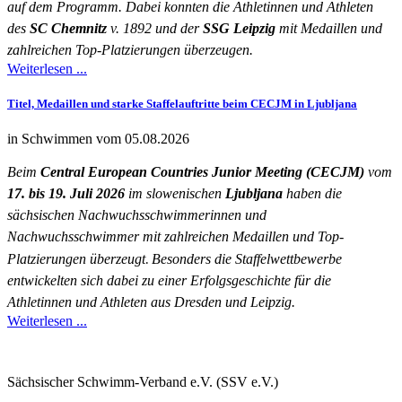
auf dem Programm. Dabei konnten die Athletinnen und Athleten
des
SC Chemnitz
v. 1892 und der
SSG Leipzig
mit Medaillen und
zahlreichen Top-Platzierungen überzeugen.
Weiterlesen ...
Titel, Medaillen und starke Staffelauftritte beim CECJM in Ljubljana
in Schwimmen vom 05.08.2026
Beim
Central European Countries Junior Meeting (CECJM)
vom
17. bis 19. Juli 2026
im slowenischen
Ljubljana
haben die
sächsischen Nachwuchsschwimmerinnen und
Nachwuchsschwimmer mit zahlreichen Medaillen und Top-
Platzierungen überzeugt
.
Besonders die Staffelwettbewerbe
entwickelten sich dabei zu einer Erfolgsgeschichte für die
Athletinnen und Athleten aus Dresden und Leipzig.
Weiterlesen ...
Sächsischer Schwimm-Verband e.V. (SSV e.V.)