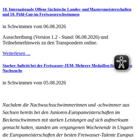
10. Internationale Offene Sächsische Landes- und Mastersmeisterschaften
und 10. Pöhl-Cup im Freiwasserschwimmen
in Schwimmen vom 06.08.2026
Ausschreibung (Version 1.2 - Stand: 06.08.2026) und
Teilnehmerhinweis zu den Transpondern online.
Weiterlesen ...
Starker Auftritt bei der Freiwasser-JEM: Mehrere Medaillen für Sachsens
Nachwuchs
in Schwimmen vom 05.08.2026
Nachdem die Nachwuchsschwimmerinnen und -schwimmer aus
Sachsen bereits bei den Junioren-Europameisterschaften im
Beckenschwimmen mit starken Leistungen auf sich aufmerksam
gemacht hatten, standen am vergangenen Wochenende in Ungarn
die Europameisterschaften der besten Freiwasser-Talente Europas