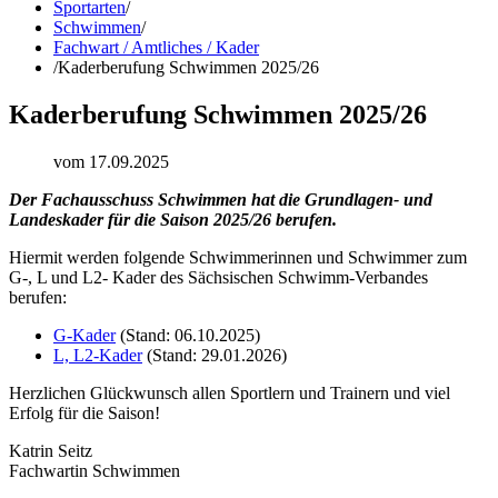
Sportarten
/
Schwimmen
/
Fachwart / Amtliches / Kader
/
Kaderberufung Schwimmen 2025/26
Kaderberufung Schwimmen 2025/26
vom 17.09.2025
Der Fachausschuss Schwimmen hat die Grundlagen- und
Landeskader für die Saison 2025/26 berufen.
Hiermit werden folgende Schwimmerinnen und Schwimmer zum
G-, L und L2- Kader des Sächsischen Schwimm-Verbandes
berufen:
G-Kader
(Stand: 06.10.2025)
L, L2-Kader
(Stand: 29.01.2026)
Herzlichen Glückwunsch allen Sportlern und Trainern und viel
Erfolg für die Saison!
Katrin Seitz
Fachwartin Schwimmen