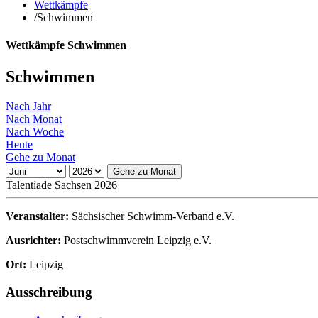
Wettkämpfe
/
Schwimmen
Wettkämpfe Schwimmen
Schwimmen
Nach Jahr
Nach Monat
Nach Woche
Heute
Gehe zu Monat
Gehe zu Monat
Talentiade Sachsen 2026
Veranstalter:
Sächsischer Schwimm-Verband e.V.
Ausrichter:
Postschwimmverein Leipzig e.V.
Ort:
Leipzig
Ausschreibung