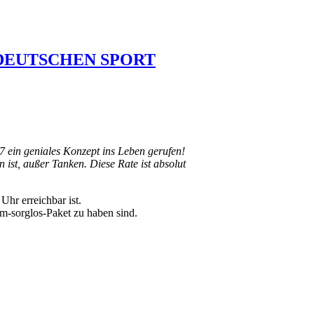
 DEUTSCHEN SPORT
7 ein geniales Konzept ins Leben gerufen!
ist, außer Tanken. Diese Rate ist absolut
hr erreichbar ist.
m-sorglos-Paket zu haben sind.