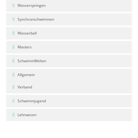
Wasserspringen
Synchronschwimmen
Wasserball
Masters
SchwimmWelten
Allgemein
Verband
Schwimmjugend
Lehrwesen