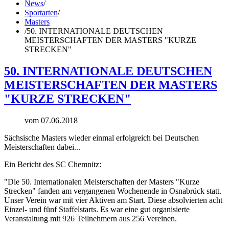
News
/
Sportarten
/
Masters
/
50. INTERNATIONALE DEUTSCHEN
MEISTERSCHAFTEN DER MASTERS "KURZE
STRECKEN"
50. INTERNATIONALE DEUTSCHEN
MEISTERSCHAFTEN DER MASTERS
"KURZE STRECKEN"
vom 07.06.2018
Sächsische Masters wieder einmal erfolgreich bei Deutschen
Meisterschaften dabei...
Ein Bericht des SC Chemnitz:
"Die 50. Internationalen Meisterschaften der Masters "Kurze
Strecken" fanden am vergangenen Wochenende in Osnabrück statt.
Unser Verein war mit vier Aktiven am Start. Diese absolvierten acht
Einzel- und fünf Staffelstarts. Es war eine gut organisierte
Veranstaltung mit 926 Teilnehmern aus 256 Vereinen.