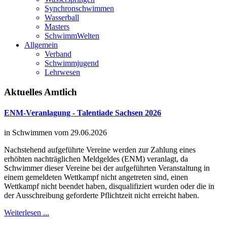
Synchronschwimmen
Wasserball
Masters
SchwimmWelten
Allgemein
Verband
Schwimmjugend
Lehrwesen
Aktuelles
Amtlich
ENM-Veranlagung - Talentiade Sachsen 2026
in Schwimmen vom 29.06.2026
Nachstehend aufgeführte Vereine werden zur Zahlung eines
erhöhten nachträglichen Meldgeldes (ENM) veranlagt, da
Schwimmer dieser Vereine bei der aufgeführten Veranstaltung in
einem gemeldeten Wettkampf nicht angetreten sind, einen
Wettkampf nicht beendet haben, disqualifiziert wurden oder die in
der Ausschreibung geforderte Pflichtzeit nicht erreicht haben.
Weiterlesen ...