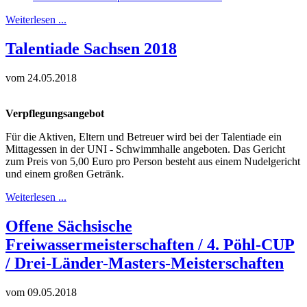
Weiterlesen ...
Talentiade Sachsen 2018
vom 24.05.2018
Verpflegungsangebot
Für die Aktiven, Eltern und Betreuer wird bei der Talentiade ein
Mittagessen in der UNI - Schwimmhalle angeboten. Das Gericht
zum Preis von 5,00 Euro pro Person besteht aus einem Nudelgericht
und einem großen Getränk.
Weiterlesen ...
Offene Sächsische
Freiwassermeisterschaften / 4. Pöhl-CUP
/ Drei-Länder-Masters-Meisterschaften
vom 09.05.2018