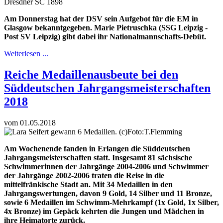
Am Donnerstag hat der DSV sein Aufgebot für die EM in
Glasgow bekanntgegeben. Marie Pietruschka (SSG Leipzig -
Post SV Leipzig) gibt dabei ihr Nationalmannschafts-Debüt.
Weiterlesen ...
Reiche Medaillenausbeute bei den
Süddeutschen Jahrgangsmeisterschaften
2018
vom 01.05.2018
Am Wochenende fanden in Erlangen die Süddeutschen
Jahrgangsmeisterschaften statt. Insgesamt 81 sächsische
Schwimmerinnen der Jahrgänge 2004-2006 und Schwimmer
der Jahrgänge 2002-2006 traten die Reise in die
mittelfränkische Stadt an. Mit 34 Medaillen in den
Jahrgangswertungen, davon 9 Gold, 14 Silber und 11 Bronze,
sowie 6 Medaillen im Schwimm-Mehrkampf (1x Gold, 1x Silber,
4x Bronze) im Gepäck kehrten die Jungen und Mädchen in
ihre Heimatorte zurück.