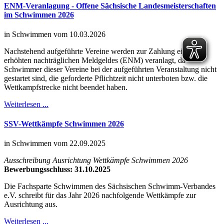
ENM-Veranlagung - Offene Sächsische Landesmeisterschaften
im Schwimmen 2026
in Schwimmen vom 10.03.2026
Nachstehend aufgeführte Vereine werden zur Zahlung eines
erhöhten nachträglichen Meldgeldes (ENM) veranlagt, da
Schwimmer dieser Vereine bei der aufgeführten Veranstaltung nicht
gestartet sind, die geforderte Pflichtzeit nicht unterboten bzw. die
Wettkampfstrecke nicht beendet haben.
Weiterlesen ...
SSV-Wettkämpfe Schwimmen 2026
in Schwimmen vom 22.09.2025
Ausschreibung Ausrichtung Wettkämpfe Schwimmen 2026
Bewerbungsschluss: 31.10.2025
Die Fachsparte Schwimmen des Sächsischen Schwimm-Verbandes
e.V. schreibt für das Jahr 2026 nachfolgende Wettkämpfe zur
Ausrichtung aus.
Weiterlesen ...