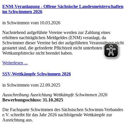
ENM-Veranlagung - Offene Sächsische Landesmeisterschaften
im Schwimmen 2026
in Schwimmen vom 10.03.2026
Nachstehend aufgeführte Vereine werden zur Zahlung eines
erhöhten nachträglichen Meldgeldes (ENM) veranlagt, da
Schwimmer dieser Vereine bei der aufgeführten Veranstaltung nicht
gestartet sind, die geforderte Pflichtzeit nicht unterboten bzw. die
Wettkampfstrecke nicht beendet haben.
Weiterlesen ...
SSV-Wettkämpfe Schwimmen 2026
in Schwimmen vom 22.09.2025
Ausschreibung Ausrichtung Wettkämpfe Schwimmen 2026
Bewerbungsschluss: 31.10.2025
Die Fachsparte Schwimmen des Sächsischen Schwimm-Verbandes
e.V. schreibt für das Jahr 2026 nachfolgende Wettkämpfe zur
Ausrichtung aus.