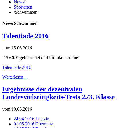
News
/
Sportarten
/
Schwimmen
News Schwimmen
Talentiade 2016
vom 15.06.2016
DSV6-Ergebnisdatei und Protokoll online!
Talentiade 2016
Weiterlesen ...
Ergebnisse der dezentralen
Landesvielseitigkeits-Tests 2./3. Klasse
vom 10.06.2016
24.04.2016 Leipzig
01.05.2016 Chemnitz