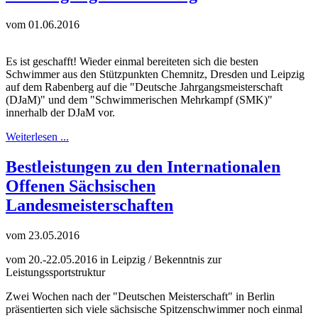
vom 01.06.2016
Es ist geschafft! Wieder einmal bereiteten sich die besten
Schwimmer aus den Stützpunkten Chemnitz, Dresden und Leipzig
auf dem Rabenberg auf die "Deutsche Jahrgangsmeisterschaft
(DJaM)" und dem "Schwimmerischen Mehrkampf (SMK)"
innerhalb der DJaM vor.
Weiterlesen ...
Bestleistungen zu den Internationalen
Offenen Sächsischen
Landesmeisterschaften
vom 23.05.2016
vom 20.-22.05.2016 in Leipzig / Bekenntnis zur
Leistungssportstruktur
Zwei Wochen nach der "Deutschen Meisterschaft" in Berlin
präsentierten sich viele sächsische Spitzenschwimmer noch einmal