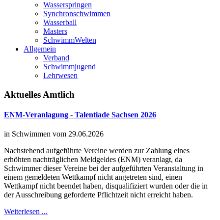
Wasserspringen
Synchronschwimmen
Wasserball
Masters
SchwimmWelten
Allgemein
Verband
Schwimmjugend
Lehrwesen
Aktuelles
Amtlich
ENM-Veranlagung - Talentiade Sachsen 2026
in Schwimmen vom 29.06.2026
Nachstehend aufgeführte Vereine werden zur Zahlung eines
erhöhten nachträglichen Meldgeldes (ENM) veranlagt, da
Schwimmer dieser Vereine bei der aufgeführten Veranstaltung in
einem gemeldeten Wettkampf nicht angetreten sind, einen
Wettkampf nicht beendet haben, disqualifiziert wurden oder die in
der Ausschreibung geforderte Pflichtzeit nicht erreicht haben.
Weiterlesen ...