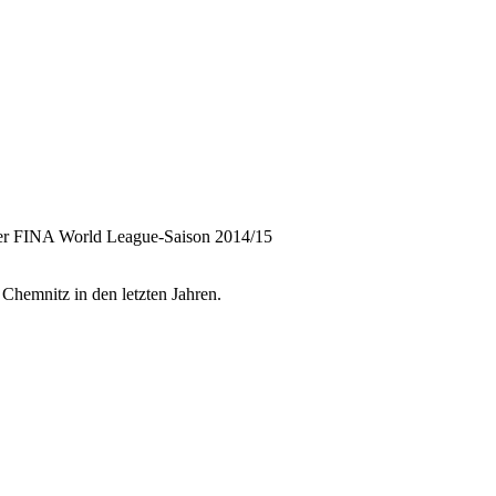
der FINA World League-Saison 2014/15
Chemnitz in den letzten Jahren.