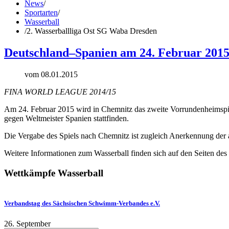
News
/
Sportarten
/
Wasserball
/
2. Wasserballliga Ost SG Waba Dresden
Deutschland–Spanien am 24. Februar 2015
vom 08.01.2015
FINA WORLD LEAGUE 2014/15
Am 24. Februar 2015 wird in Chemnitz das zweite Vorrundenheimsp
gegen Weltmeister Spanien stattfinden.
Die Vergabe des Spiels nach Chemnitz ist zugleich Anerkennung der 
Weitere Informationen zum Wasserball finden sich auf den Seiten d
Wettkämpfe
Wasserball
Verbandstag des Sächsischen Schwimm-Verbandes e.V.
26. September