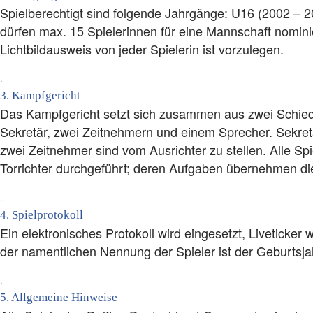
Spielberechtigt sind folgende Jahrgänge: U16 (2002 – 
dürfen max. 15 Spielerinnen für eine Mannschaft nomini
Lichtbildausweis von jeder Spielerin ist vorzulegen.
.
3. Kampfgericht
Das Kampfgericht setzt sich zusammen aus zwei Schied
Sekretär, zwei Zeitnehmern und einem Sprecher. Sekret
zwei Zeitnehmer sind vom Ausrichter zu stellen. Alle S
Torrichter durchgeführt; deren Aufgaben übernehmen die
.
4. Spielprotokoll
Ein elektronisches Protokoll wird eingesetzt, Liveticker w
der namentlichen Nennung der Spieler ist der Geburtsj
.
5. Allgemeine Hinweise