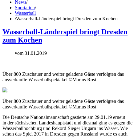
News
/
Sportarten
/
Wasserball
/
Wasserball-Länderspiel bringt Dresden zum Kochen
Wasserball-Länderspiel bringt Dresden
zum Kochen
vom 31.01.2019
Über 800 Zuschauer und weiter geladene Gäste verfolgten das
ausverkaufte Wasserballspektakel ©Marius Rost
Über 800 Zuschauer und weiter geladene Gäste verfolgten das
ausverkaufte Wasserballspektakel ©Marius Rost
Die Deutsche Nationalmannschaft gastierte am 29.01.19 erneut
in der sächsischen Landeshauptstadt und diesmal ging es gegen die
Wasserballhochburg und Rekord-Sieger Ungarn ins Wasser. Wie
schon das Spiel 2017 in Dresden gegen Russland wurde es auch