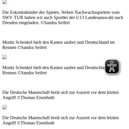
Die Eskortenkinder des Spieles. Neben Nachwuchsspielern vom
SWV TUR haben wir auch Sportler der U13 Landesauswahl nach
Dresden eingeladen. ©Sandra Seifert
Moritz Schenkel hielt den Kasten sauber und Deuttschland im
Rennen ©Sandra Seifert
Moritz Schenkel hielt den Kasten sauber und Deuttschland im
Rennen ©Sandra Seifert
Die Deutsche Mannschaft berät sich zur Auszeit vor dem letzten
Angriff ©Thomas Eisenhuth
Die Deutsche Mannschaft berät sich zur Auszeit vor dem letzten
Angriff ©Thomas Eisenhuth