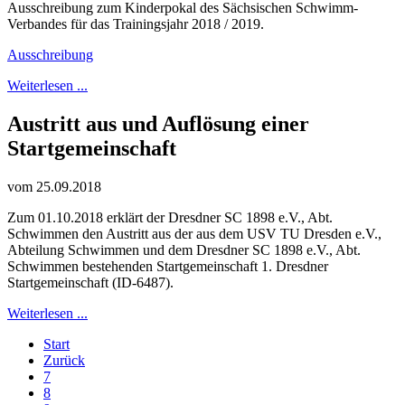
Ausschreibung zum Kinderpokal des Sächsischen Schwimm-
Verbandes für das Trainingsjahr 2018 / 2019.
Ausschreibung
Weiterlesen ...
Austritt aus und Auflösung einer
Startgemeinschaft
vom 25.09.2018
Zum 01.10.2018 erklärt der Dresdner SC 1898 e.V., Abt.
Schwimmen den Austritt aus der aus dem USV TU Dresden e.V.,
Abteilung Schwimmen und dem Dresdner SC 1898 e.V., Abt.
Schwimmen bestehenden Startgemeinschaft 1. Dresdner
Startgemeinschaft (ID-6487).
Weiterlesen ...
Start
Zurück
7
8