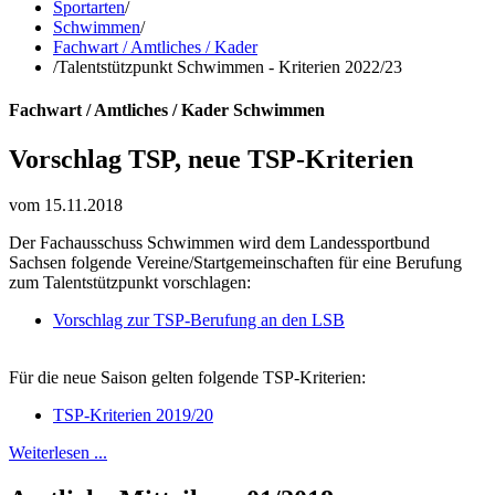
Sportarten
/
Schwimmen
/
Fachwart / Amtliches / Kader
/
Talentstützpunkt Schwimmen - Kriterien 2022/23
Fachwart / Amtliches / Kader Schwimmen
Vorschlag TSP, neue TSP-Kriterien
vom 15.11.2018
Der Fachausschuss Schwimmen wird dem Landessportbund
Sachsen folgende Vereine/Startgemeinschaften für eine Berufung
zum Talentstützpunkt vorschlagen:
Vorschlag zur TSP-Berufung an den LSB
Für die neue Saison gelten folgende TSP-Kriterien:
TSP-Kriterien 2019/20
Weiterlesen ...