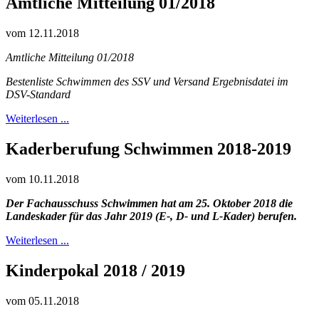
Amtliche Mitteilung 01/2018
vom 12.11.2018
Amtliche Mitteilung 01/2018
Bestenliste Schwimmen des SSV und Versand Ergebnisdatei im
DSV-Standard
Weiterlesen ...
Kaderberufung Schwimmen 2018-2019
vom 10.11.2018
Der Fachausschuss Schwimmen hat am 25. Oktober 2018 die
Landeskader für das Jahr 2019 (E-, D- und L-Kader) berufen.
Weiterlesen ...
Kinderpokal 2018 / 2019
vom 05.11.2018