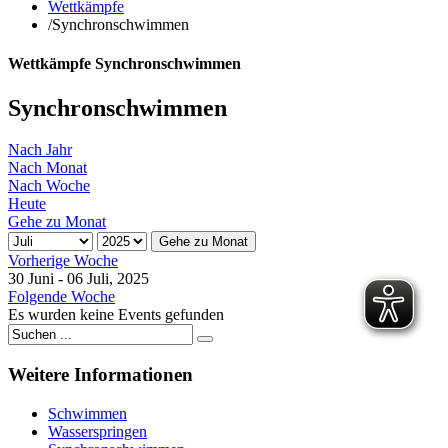
Wettkämpfe
/
Synchronschwimmen
Wettkämpfe Synchronschwimmen
Synchronschwimmen
Nach Jahr
Nach Monat
Nach Woche
Heute
Gehe zu Monat
Gehe zu Monat
Vorherige Woche
30 Juni - 06 Juli, 2025
Folgende Woche
Es wurden keine Events gefunden
Weitere
Informationen
Schwimmen
Wasserspringen