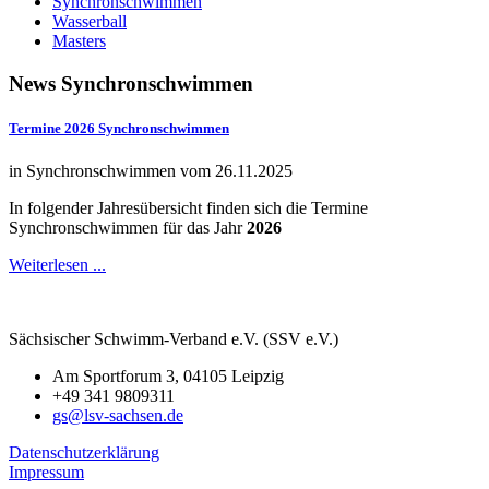
Synchronschwimmen
Wasserball
Masters
News
Synchronschwimmen
Termine 2026 Synchronschwimmen
in Synchronschwimmen vom 26.11.2025
In folgender Jahresübersicht finden sich die Termine
Synchronschwimmen für das Jahr
2026
Weiterlesen ...
Sächsischer Schwimm-Verband e.V. (SSV e.V.)
Am Sportforum 3, 04105 Leipzig
+49 341 9809311
gs@lsv-sachsen.de
Datenschutzerklärung
Impressum