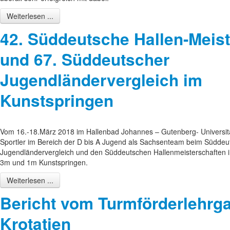
Weiterlesen ...
42. Süddeutsche Hallen-Meis
und 67. Süddeutscher
Jugendländervergleich im
Kunstspringen
Vom 16.-18.März 2018 im Hallenbad Johannes – Gutenberg- Universitä
Sportler im Bereich der D bis A Jugend als Sachsenteam beim Südde
Jugendländervergleich und den Süddeutschen Hallenmeisterschaften in
3m und 1m Kunstspringen.
Weiterlesen ...
Bericht vom Turmförderlehrga
Krotatien