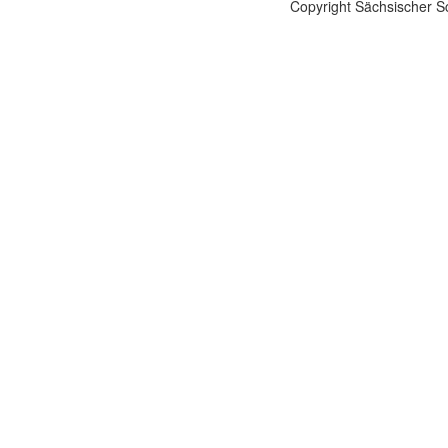
Copyright Sächsischer S