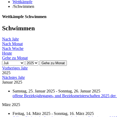
Wettkämpfe
/
Schwimmen
Wettkämpfe Schwimmen
Schwimmen
Nach Jahr
Nach Monat
Nach Woche
Heute
Gehe zu Monat
Gehe zu Monat
Vorheriges Jahr
2025
Nächstes Jahr
Januar 2025
Samstag, 25. Januar 2025 - Sonntag, 26. Januar 2025
offene Bezirksjahrgangs- und Bezirksmeisterschaften 2025 der
März 2025
Freitag, 14. März 2025 - Sonntag, 16. März 2025