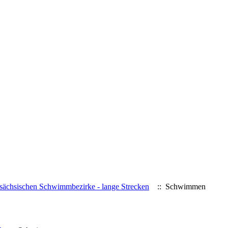
 sächsischen Schwimmbezirke - lange Strecken
:: Schwimmen