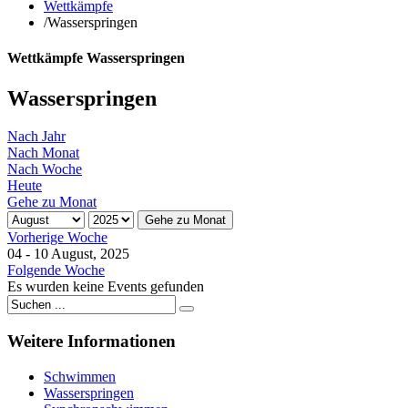
Wettkämpfe
/
Wasserspringen
Wettkämpfe Wasserspringen
Wasserspringen
Nach Jahr
Nach Monat
Nach Woche
Heute
Gehe zu Monat
Gehe zu Monat
Vorherige Woche
04 - 10 August, 2025
Folgende Woche
Es wurden keine Events gefunden
Weitere
Informationen
Schwimmen
Wasserspringen