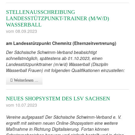
STELLENAUSSCHREIBUNG
LANDESSTÜTZPUNKT-TRAINER (M/W/D)
WASSERBALL
vom 08.09.2023
am Landesstützpunkt Chemnitz (Elternzeitvertretung)
Der Sächsische Schwimm-Verband beabsichtigt
schnellstmöglich, spätestens ab 01.10.2023, einen
Landesstützpunkttrainer (m/w/d) Wasserball (Disziplin
Wasserball Frauen) mit folgenden Qualifikationen einzustellen:
Weiterlesen ...
NEUES SHOPSYSTEM DES LSV SACHSEN
vom 10.07.2023
Vereine aufgepasst! Der Sächsische Schwimm-Verband e. V.
ergreift mit seinem neuen Online-Shopsystem eine weitere
Maßnahme in Richtung Digitalisierung. Fortan können